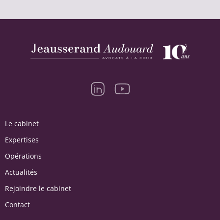
Le cabinet
Expertises
Opérations
Actualités
Rejoindre le cabinet
Contact