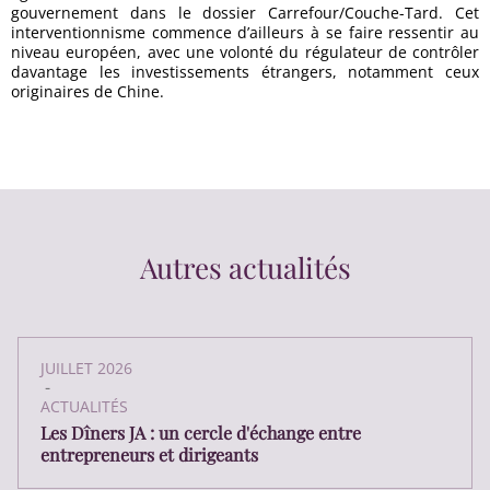
gouvernement dans le dossier Carrefour/Couche-Tard. Cet
interventionnisme commence d’ailleurs à se faire ressentir au
niveau européen, avec une volonté du régulateur de contrôler
davantage les investissements étrangers, notamment ceux
originaires de Chine.
Autres actualités
JUILLET 2026
-
ACTUALITÉS
Les Dîners JA : un cercle d'échange entre
entrepreneurs et dirigeants