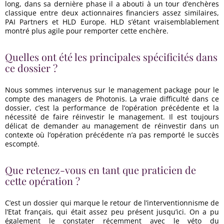
long, dans sa dernière phase il a abouti à un tour d’enchères
classique entre deux actionnaires financiers assez similaires,
PAI Partners et HLD Europe. HLD s’étant vraisemblablement
montré plus agile pour remporter cette enchère.
Quelles ont été les principales spécificités dans
ce dossier ?
Nous sommes intervenus sur le management package pour le
compte des managers de Photonis. La vraie difficulté dans ce
dossier, c’est la performance de l’opération précédente et la
nécessité de faire réinvestir le management. Il est toujours
délicat de demander au management de réinvestir dans un
contexte où l’opération précédente n’a pas remporté le succès
escompté.
Que retenez-vous en tant que praticien de
cette opération ?
C’est un dossier qui marque le retour de l’interventionnisme de
l’Etat français, qui était assez peu présent jusqu’ici. On a pu
également le constater récemment avec le véto du