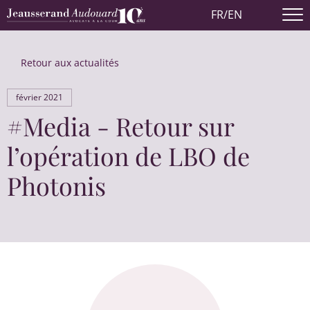
FR
/
EN
Retour aux actualités
février 2021
#Media - Retour sur
l’opération de LBO de
Photonis