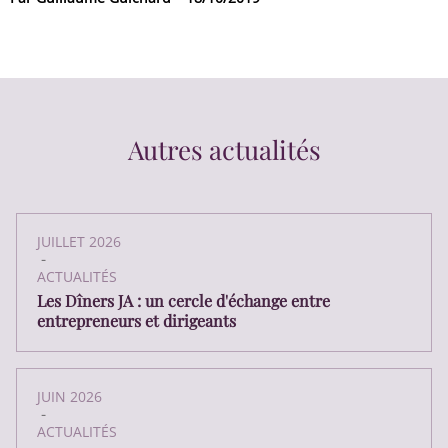
Autres actualités
JUILLET 2026
-
ACTUALITÉS
Les Dîners JA : un cercle d'échange entre
entrepreneurs et dirigeants
JUIN 2026
-
ACTUALITÉS