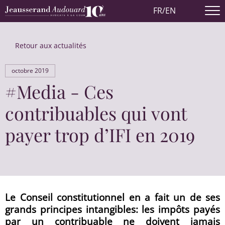
FR
/
EN
Retour aux actualités
octobre 2019
#Media - Ces
contribuables qui vont
payer trop d’IFI en 2019
Le Conseil constitutionnel en a fait un de ses
grands principes intangibles: les impôts payés
par un contribuable ne doivent jamais