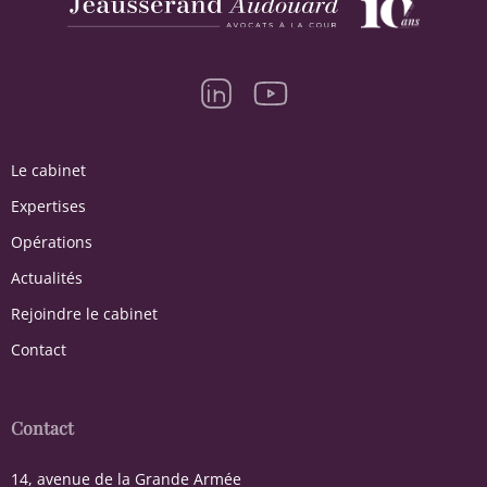
Le cabinet
Expertises
Opérations
Actualités
Rejoindre le cabinet
Contact
Contact
14, avenue de la Grande Armée