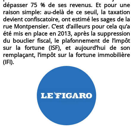
dépasser 75 % de ses revenus. Et pour une
raison simple: au-delà de ce seuil, la taxation
devient confiscatoire, ont estimé les sages de la
rue Montpensier. C’est d’ailleurs pour cela qu’a
été mis en place en 2013, après la suppression
du bouclier fiscal, le plafonnement de l’impôt
sur la fortune (ISF), et aujourd’hui de son
remplaçant, l’impôt sur la fortune immobilière
(IFI).