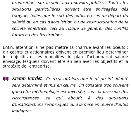
propositions sur le sujet aux pouvoirs publics :
Toutes les
situations particulières doivent être envisagées dès
l’origine, telles que le sort des outils en cas de départ du
salarié ou en cas d’acquisition ou de restructuration de la
société émettrice, ceci au risque de générer des conflits
futurs ou des frustrations.
Enfin, attention à ne pas mettre la charrue avant les bœufs :
dirigeants et actionnaires doivent en premier lieu déterminer
les objectifs et les modalités du plan d’actionnariat salarié
envisagé, lesquels doivent être en lien avec les objectifs et la
stratégie de l’entreprise.
Erwan Bordet
: Ce n’est qu’alors que le dispositif adapté
sera déterminé et mis en œuvre. On constate trop souvent
que cette méthodologie est inversée, sous la pression des
circonstances, ce qui aboutit à des situations
d’insatisfactions réciproques ou à la mise en œuvre d’outils
inadaptés.