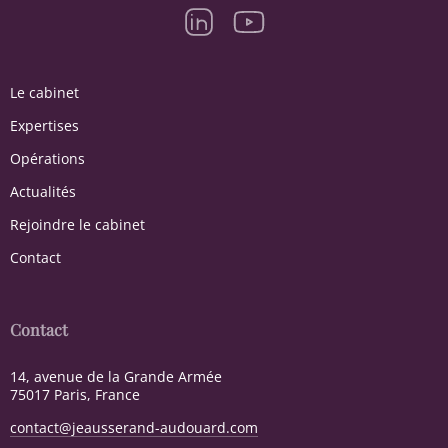
Le cabinet
Expertises
Opérations
Actualités
Rejoindre le cabinet
Contact
Contact
14, avenue de la Grande Armée
75017 Paris, France
contact@jeausserand-audouard.com