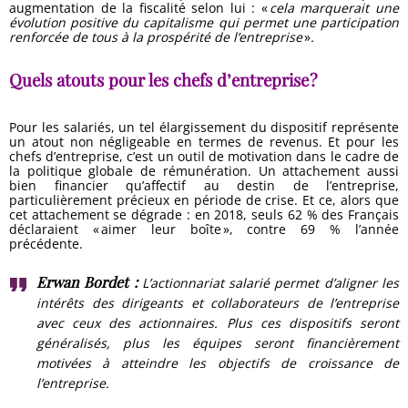
augmentation de la fiscalité selon lui : «
cela marquerait une
évolution positive du capitalisme qui permet une participation
renforcée de tous à la prospérité de l’entreprise
»
.
Quels atouts pour les chefs d’entreprise ?
Pour les salariés, un tel élargissement du dispositif représente
un atout non négligeable en termes de revenus. Et pour les
chefs d’entreprise, c’est un outil de motivation dans le cadre de
la politique globale de rémunération. Un attachement aussi
bien financier qu’affectif au destin de l’entreprise,
particulièrement précieux en période de crise. Et ce, alors que
cet attachement se dégrade : en 2018, seuls 62 % des Français
déclaraient « aimer leur boîte », contre 69 % l’année
précédente.
Erwan Bordet :
L’actionnariat salarié permet d’aligner les
intérêts des dirigeants et collaborateurs de l’entreprise
avec ceux des actionnaires. Plus ces dispositifs seront
généralisés, plus les équipes seront financièrement
motivées à atteindre les objectifs de croissance de
l’entreprise.