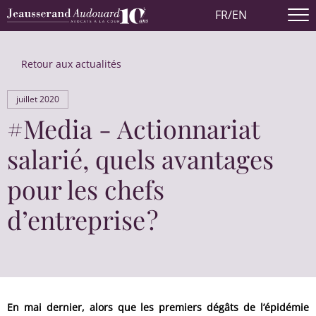
FR
/
EN
Retour aux actualités
juillet 2020
#Media - Actionnariat
salarié, quels avantages
pour les chefs
d’entreprise ?
En mai dernier, alors que les premiers dégâts de l’épidémie