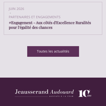
JUIN 2026
-
PARTENAIRES ET ENGAGEMENTS
#Engagement - Aux côtés d'Excellence Ruralités
pour l'égalité des chances
Toutes les actualités