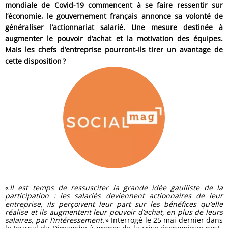
mondiale de Covid-19 commencent à se faire ressentir sur
l’économie, le gouvernement français annonce sa volonté de
généraliser l’actionnariat salarié. Une mesure destinée à
augmenter le pouvoir d’achat et la motivation des équipes.
Mais les chefs d’entreprise pourront-ils tirer un avantage de
cette disposition ?
«
Il est temps de ressusciter la grande idée gaulliste de la
participation : les salariés deviennent actionnaires de leur
entreprise, ils perçoivent leur part sur les bénéfices qu’elle
réalise et ils augmentent leur pouvoir d’achat, en plus de leurs
salaires, par l’intéressement.
» Interrogé le 25 mai dernier dans