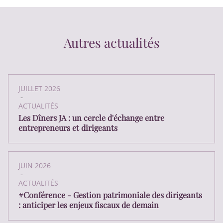
Autres actualités
JUILLET 2026
-
ACTUALITÉS
Les Dîners JA : un cercle d'échange entre
entrepreneurs et dirigeants
JUIN 2026
-
ACTUALITÉS
#Conférence - Gestion patrimoniale des dirigeants
: anticiper les enjeux fiscaux de demain