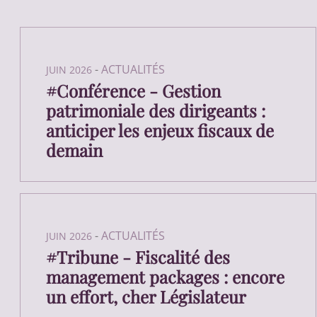
-
ACTUALITÉS
JUIN 2026
#Conférence - Gestion
patrimoniale des dirigeants :
anticiper les enjeux fiscaux de
demain
-
ACTUALITÉS
JUIN 2026
#Tribune - Fiscalité des
management packages : encore
un effort, cher Législateur