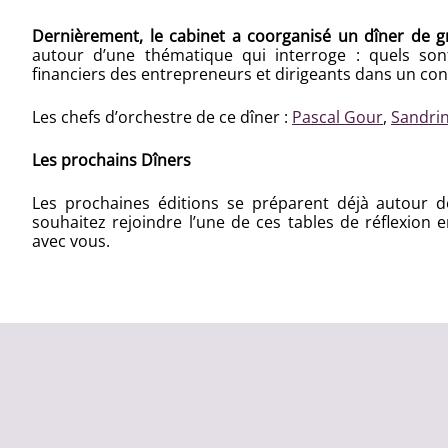
Dernièrement, le cabinet a coorganisé un dîner de 
autour d’une thématique qui interroge : quels sont
financiers des entrepreneurs et dirigeants dans un cont
Les chefs d’orchestre de ce dîner :
Pascal Gour
,
Sandri
Les prochains Dîners
Les prochaines éditions se préparent déjà autour d
souhaitez rejoindre l’une de ces tables de réflexion 
avec vous.