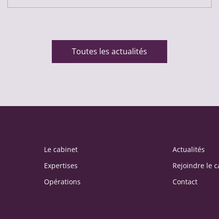
Toutes les actualités
Le cabinet
Actualités
Expertises
Rejoindre le c
Opérations
Contact