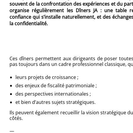
souvent de la confrontation des expériences et du part
organise régulièrement les Dîners JA : une table r
confiance qui s’installe naturellement, et des échan
la confidentialité.
Ces dîners permettent aux dirigeants de poser toutes 
pas toujours dans un cadre professionnel classique, que
leurs projets de croissance ;
des enjeux de fiscalité patrimoniale ;
des perspectives internationales ;
et bien d’autres sujets stratégiques.
Ils peuvent également recueillir la vision stratégique 
côtés.
—