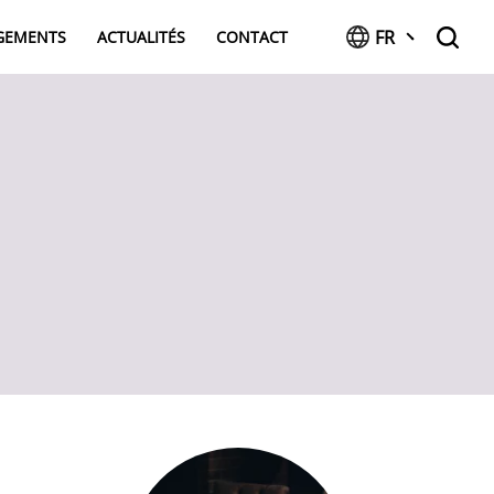
FR
AGEMENTS
ACTUALITÉS
CONTACT