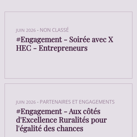
-
NON CLASSÉ
JUIN 2026
#Engagement - Soirée avec X
HEC - Entrepreneurs
-
PARTENAIRES ET ENGAGEMENTS
JUIN 2026
#Engagement - Aux côtés
d'Excellence Ruralités pour
l'égalité des chances