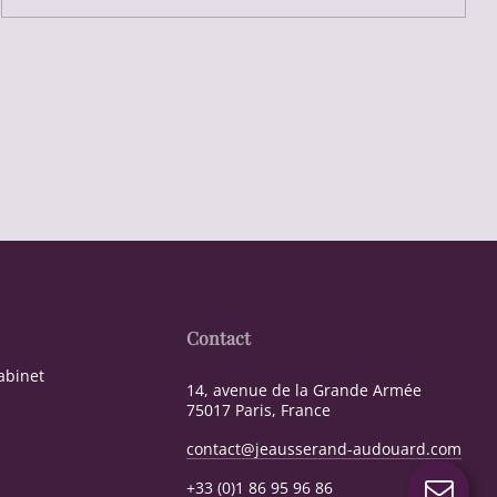
Contact
abinet
14, avenue de la Grande Armée
75017 Paris, France
contact@jeausserand-audouard.com
+33 (0)1 86 95 96 86