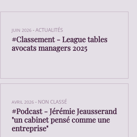
-
ACTUALITÉS
JUIN 2026
#Classement - League tables
avocats managers 2025
-
NON CLASSÉ
AVRIL 2026
#Podcast - Jérémie Jeausserand
"un cabinet pensé comme une
entreprise"