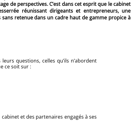
age de perspectives. C’est dans cet esprit que le cabinet
esserrée réunissant dirigeants et entrepreneurs, une
ges sans retenue dans un cadre haut de gamme propice à
leurs questions, celles qu’ils n’abordent
 ce soit sur :
du cabinet et des partenaires engagés à ses