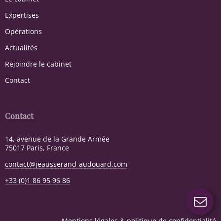
Expertises
Opérations
Actualités
Rejoindre le cabinet
Contact
Contact
14, avenue de la Grande Armée
75017 Paris, France
contact@jeausserand-audouard.com
+33 (0)1 86 95 96 86
Mentions légales & politique de confidentialité