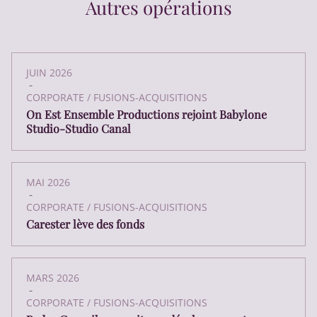
Autres opérations
JUIN 2026
-
CORPORATE / FUSIONS-ACQUISITIONS
On Est Ensemble Productions rejoint Babylone
Studio-Studio Canal
MAI 2026
-
CORPORATE / FUSIONS-ACQUISITIONS
Carester lève des fonds
MARS 2026
-
CORPORATE / FUSIONS-ACQUISITIONS