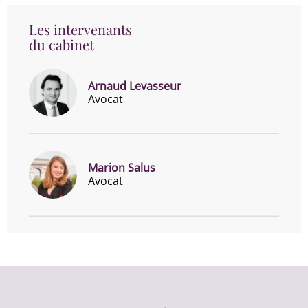
Les intervenants
du cabinet
Arnaud Levasseur
Avocat
Marion Salus
Avocat