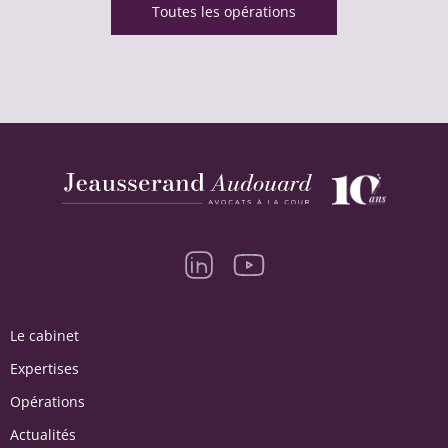
Toutes les opérations
Le cabinet
Expertises
Opérations
Actualités