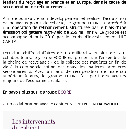
leaders du recyclage en France et en Europe, dans le cadre de
son opération de refinancement.
Afin de poursuivre son développement et réaliser l’acquisition
de nouveaux points de collecte, le groupe ECORE a procédé à
une
opération de refinancement, structurée par le biais d’une
émission obligataire high-yield de 255 millions €
. Le groupe est
accompagné depuis 2016 par le fonds d’investissement HIG
CAPITAL.
Fort d’un chiffre d’affaires de 1,3 milliard € et plus de 1400
collaborateurs, le groupe ECORE est présent sur l’ensemble de
la chaîne de recyclage : « de la collecte des matières en fin de
vie à la commercialisation des nouvelles matières premières
secondaires ». Avec un taux de récupération de matériau
supérieur à 80%, le groupe ECORE fait parti des acteurs
majeurs de l’économie circulaire.
En savoir plus sur le groupe
ECORE
En collaboration avec le cabinet STEPHENSON HARWOOD.
Les intervenants
du cabinet