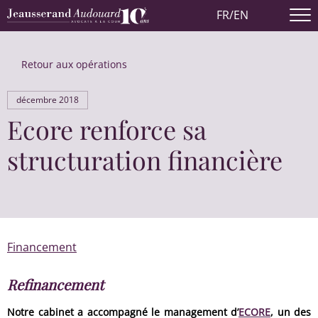
FR
/
EN
Retour aux opérations
décembre 2018
Ecore renforce sa
structuration financière
Financement
Refinancement
Notre cabinet a accompagné le management d’
ECORE
, un des