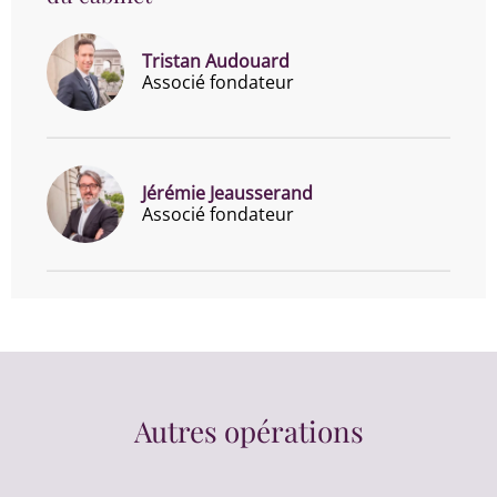
Tristan Audouard
Associé fondateur
Jérémie Jeausserand
Associé fondateur
Autres opérations