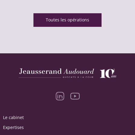
Toutes les opérations
Le cabinet
Expertises