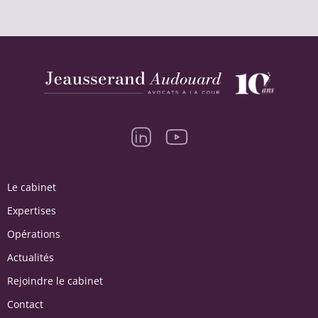
Le cabinet
Expertises
Opérations
Actualités
Rejoindre le cabinet
Contact