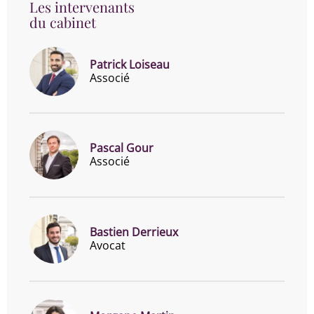
Les intervenants
du cabinet
Patrick Loiseau
Associé
Pascal Gour
Associé
Bastien Derrieux
Avocat