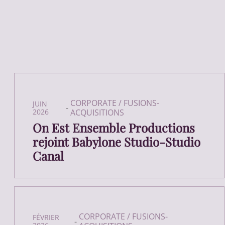
CORPORATE / FUSIONS-
JUIN
-
2026
ACQUISITIONS
On Est Ensemble Productions
rejoint Babylone Studio-Studio
Canal
CORPORATE / FUSIONS-
FÉVRIER
-