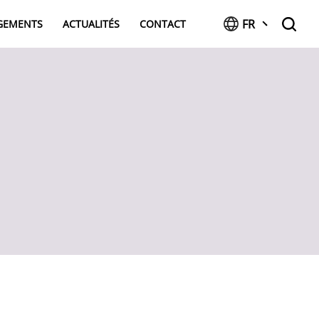
FR
AGEMENTS
ACTUALITÉS
CONTACT