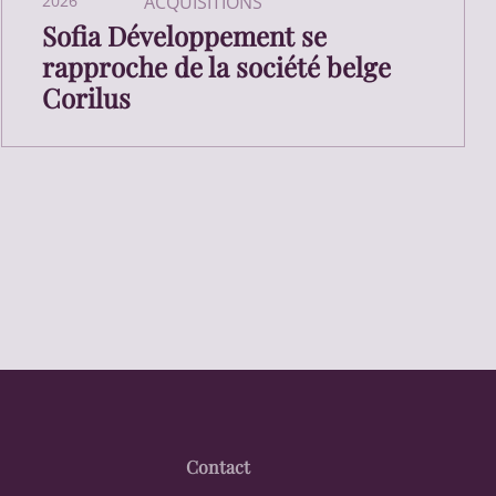
2026
ACQUISITIONS
Sofia Développement se
rapproche de la société belge
Corilus
Contact