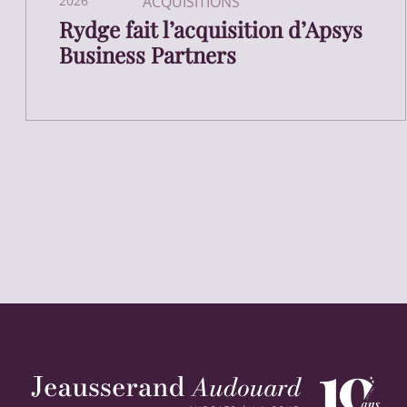
2026
ACQUISITIONS
Rydge fait l’acquisition d’Apsys
Business Partners