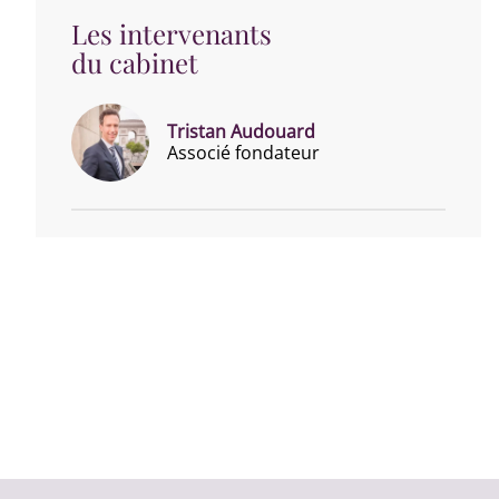
Les intervenants
du cabinet
Tristan Audouard
Associé fondateur