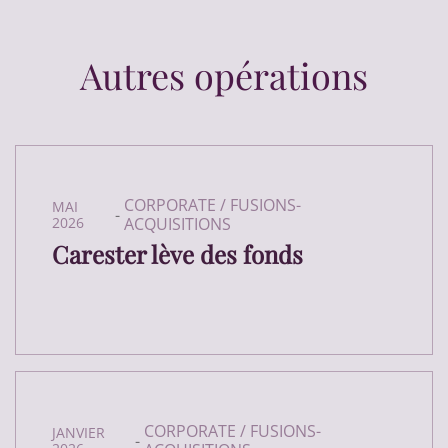
Autres opérations
CORPORATE / FUSIONS-
MAI
-
2026
ACQUISITIONS
Carester lève des fonds
CORPORATE / FUSIONS-
JANVIER
-