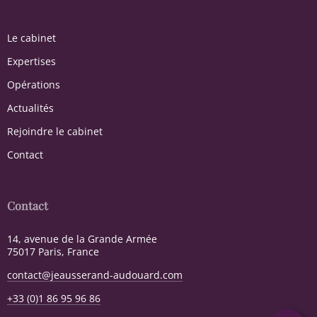
Le cabinet
Expertises
Opérations
Actualités
Rejoindre le cabinet
Contact
Contact
14, avenue de la Grande Armée
75017 Paris, France
contact@jeausserand-audouard.com
+33 (0)1 86 95 96 86