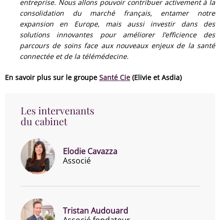
entreprise. Nous allons pouvoir contribuer activement à la
consolidation du marché français, entamer notre
expansion en Europe, mais aussi investir dans des
solutions innovantes pour améliorer l’efficience des
parcours de soins face aux nouveaux enjeux de la santé
connectée et de la télémédecine.
En savoir plus sur le groupe
Santé Cie
(Elivie et Asdia)
Les intervenants
du cabinet
Elodie Cavazza
Associé
Tristan Audouard