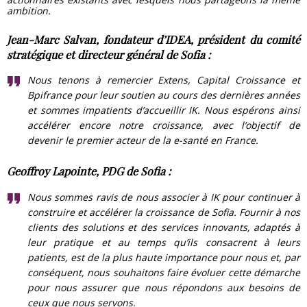
ambition.
Jean-Marc Salvan, fondateur d’IDEA, président du comité
stratégique et directeur général de Sofia :
Nous tenons à remercier Extens, Capital Croissance et
Bpifrance pour leur soutien au cours des dernières années
et sommes impatients d’accueillir IK. Nous espérons ainsi
accélérer encore notre croissance, avec l’objectif de
devenir le premier acteur de la e-santé en France.
Geoffroy Lapointe, PDG de Sofia :
Nous sommes ravis de nous associer à IK pour continuer à
construire et accélérer la croissance de Sofia. Fournir à nos
clients des solutions et des services innovants, adaptés à
leur pratique et au temps qu’ils consacrent à leurs
patients, est de la plus haute importance pour nous et, par
conséquent, nous souhaitons faire évoluer cette démarche
pour nous assurer que nous répondons aux besoins de
ceux que nous servons.