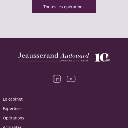
Toutes les opérations
Le cabinet
Expertises
Opérations
Actualités