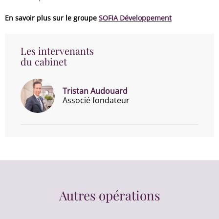
En savoir plus sur le groupe
SOFIA Développement
Les intervenants
du cabinet
Tristan Audouard
Associé fondateur
Autres opérations