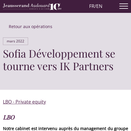
FR
/
EN
Retour aux opérations
mars 2022
Sofia Développement se
tourne vers IK Partners
LBO - Private equity
LBO
Notre cabinet est intervenu auprès du management du groupe