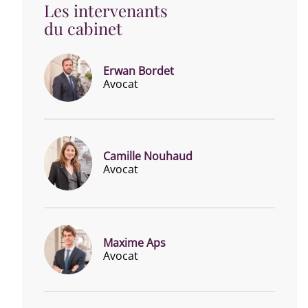
Les intervenants
du cabinet
Erwan Bordet
Avocat
Camille Nouhaud
Avocat
Maxime Aps
Avocat