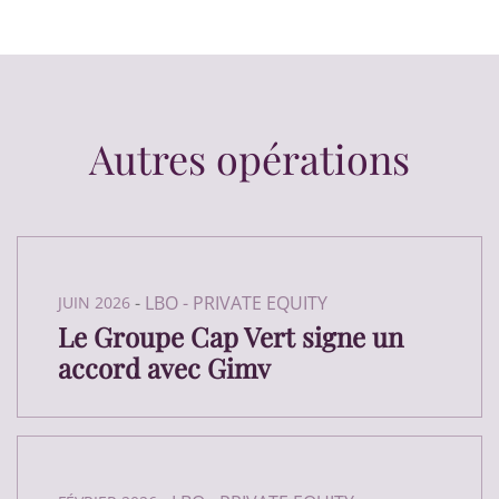
Autres opérations
-
LBO - PRIVATE EQUITY
JUIN 2026
Le Groupe Cap Vert signe un
accord avec Gimv