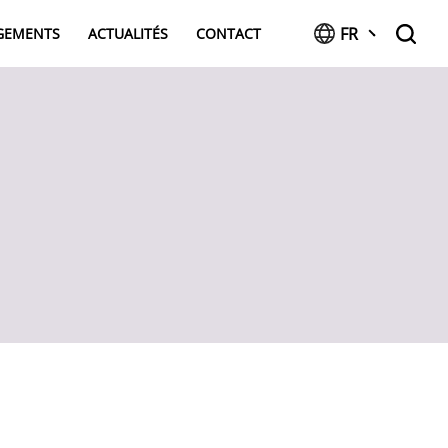
FR
AGEMENTS
ACTUALITÉS
CONTACT