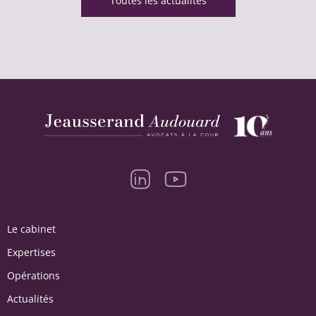
Toutes les actualités
Le cabinet
Expertises
Opérations
Actualités