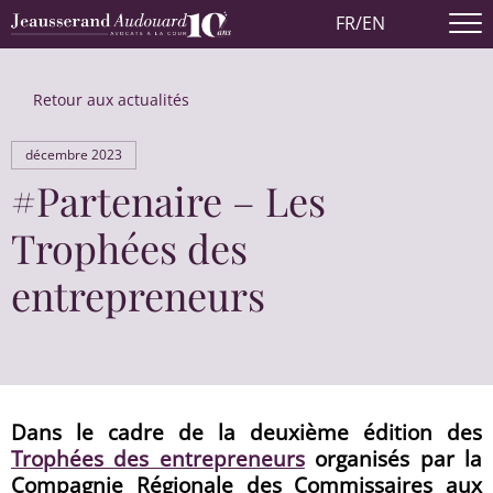
FR
/
EN
Retour aux actualités
décembre 2023
#Partenaire – Les
Trophées des
entrepreneurs
Dans le cadre de la deuxième édition des
Trophées des entrepreneurs
organisés par la
Compagnie Régionale des Commissaires aux