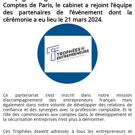
Comptes de Paris, le cabinet a rejoint l’équipe
des partenaires de l’événement dont la
cérémonie a eu lieu le 21 mars 2024.
Ce partenariat s’est inscrit dans notre mission
d’accompagnement des entrepreneurs français mais
également dans notre volonté de développer des relations de
confiance et des synergies avec la profession comptable. Et le
rôle des commissaires aux comptes dans le développement et
la sécurisation entreprises n’est plus à démontrer.
Ces Trophées étaient adressés à tous les entrepreneurs et