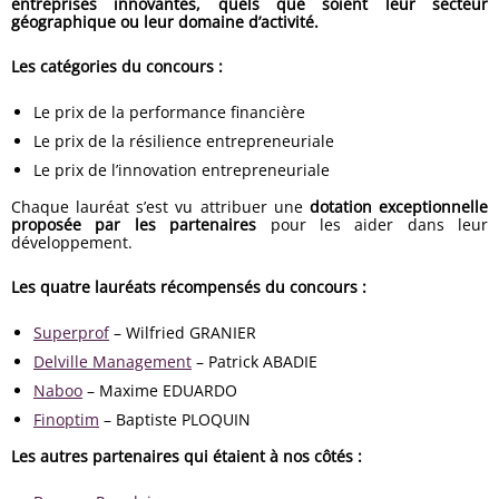
entreprises innovantes, quels que soient leur secteur
géographique ou leur domaine d’activité.
Les catégories du concours :
Le prix de la performance financière
Le prix de la résilience entrepreneuriale
Le prix de l’innovation entrepreneuriale
Chaque lauréat s’est vu attribuer une
dotation exceptionnelle
proposée par les partenaires
pour les aider dans leur
développement.
Les quatre lauréats récompensés du concours :
Superprof
– Wilfried GRANIER
Delville Management
– Patrick ABADIE
Naboo
– Maxime EDUARDO
Finoptim
– Baptiste PLOQUIN
Les autres partenaires qui étaient à nos côtés :