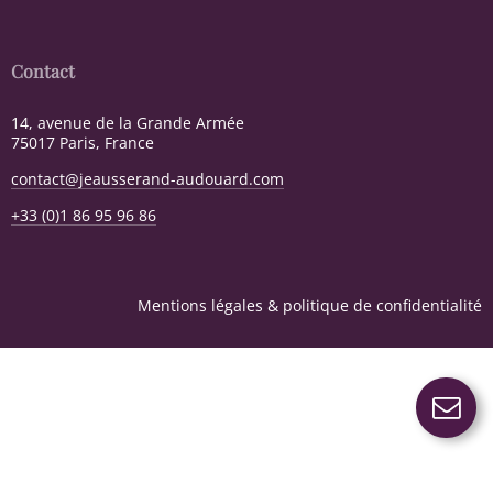
Contact
14, avenue de la Grande Armée
75017 Paris, France
contact@jeausserand-audouard.com
+33 (0)1 86 95 96 86
Mentions légales & politique de confidentialité