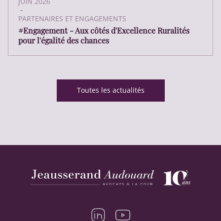
JUIN 2026
-
PARTENAIRES ET ENGAGEMENTS
#Engagement - Aux côtés d'Excellence Ruralités
pour l'égalité des chances
Toutes les actualités