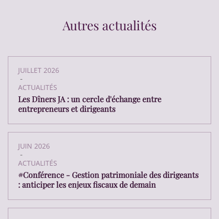
Autres actualités
JUILLET 2026
-
ACTUALITÉS
Les Dîners JA : un cercle d'échange entre
entrepreneurs et dirigeants
JUIN 2026
-
ACTUALITÉS
#Conférence - Gestion patrimoniale des dirigeants
: anticiper les enjeux fiscaux de demain