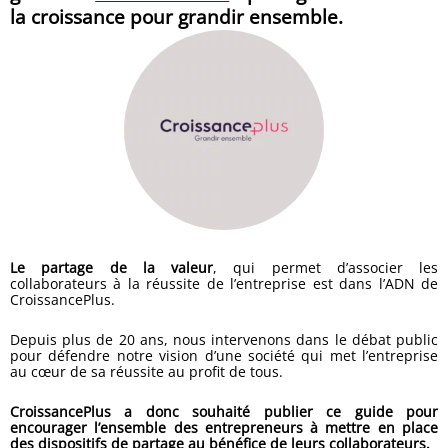
la croissance pour grandir ensemble.
Le partage de la valeur
, qui permet d’associer les
collaborateurs à la réussite de l’entreprise est dans l’ADN de
CroissancePlus.
Depuis plus de 20 ans, nous intervenons dans le débat public
pour défendre notre vision d’une société qui met l’entreprise
au cœur de sa réussite au profit de tous.
CroissancePlus a donc souhaité publier ce guide pour
encourager l’ensemble des entrepreneurs à mettre en place
des dispositifs de partage au bénéfice de leurs collaborateurs.