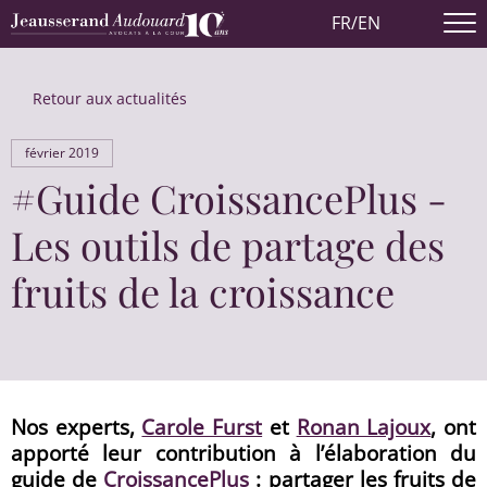
FR
/
EN
Retour aux actualités
février 2019
#Guide CroissancePlus -
Les outils de partage des
fruits de la croissance
Nos experts,
Carole Furst
et
Ronan Lajoux
, ont
apporté leur contribution à l’élaboration du
guide de
CroissancePlus
: partager les fruits de