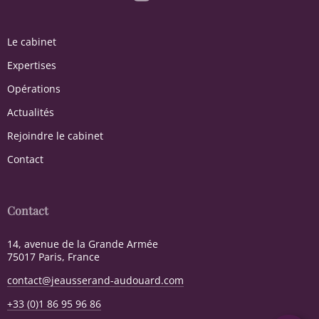
Le cabinet
Expertises
Opérations
Actualités
Rejoindre le cabinet
Contact
Contact
14, avenue de la Grande Armée
75017 Paris, France
contact@jeausserand-audouard.com
+33 (0)1 86 95 96 86