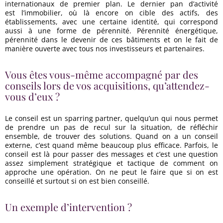
internationaux de premier plan. Le dernier pan d’activité
est l’immobilier, où là encore on cible des actifs, des
établissements, avec une certaine identité, qui correspond
aussi à une forme de pérennité. Pérennité énergétique,
pérennité dans le devenir de ces bâtiments et on le fait de
manière ouverte avec tous nos investisseurs et partenaires.
Vous êtes vous-même accompagné par des
conseils lors de vos acquisitions, qu’attendez-
vous d’eux ?
Le conseil est un sparring partner, quelqu’un qui nous permet
de prendre un pas de recul sur la situation, de réfléchir
ensemble, de trouver des solutions. Quand on a un conseil
externe, c’est quand même beaucoup plus efficace. Parfois, le
conseil est là pour passer des messages et c’est une question
assez simplement stratégique et tactique de comment on
approche une opération. On ne peut le faire que si on est
conseillé et surtout si on est bien conseillé.
Un exemple d’intervention ?