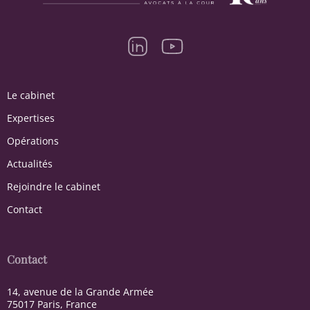
Le cabinet
Expertises
Opérations
Actualités
Rejoindre le cabinet
Contact
Contact
14, avenue de la Grande Armée
75017 Paris, France