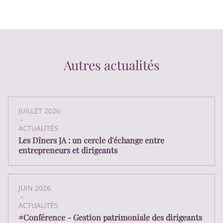
Autres actualités
JUILLET 2026
-
ACTUALITÉS
Les Dîners JA : un cercle d'échange entre
entrepreneurs et dirigeants
JUIN 2026
-
ACTUALITÉS
#Conférence - Gestion patrimoniale des dirigeants