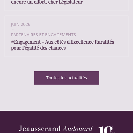
encore un effort, cher Législateur
JUIN 2026
-
PARTENAIRES ET ENGAGEMENTS
#Engagement - Aux côtés d'Excellence Ruralités
pour l'égalité des chances
Toutes les actualités