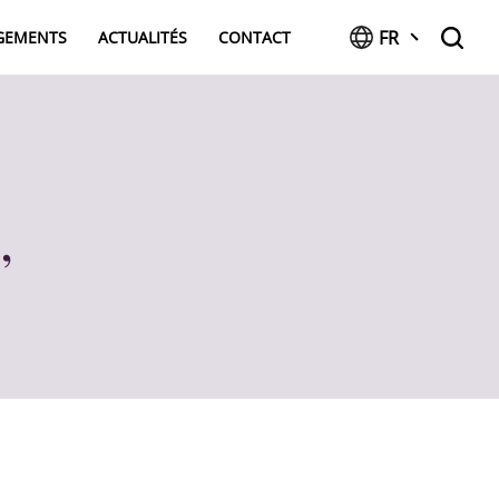
FR
AGEMENTS
ACTUALITÉS
CONTACT
,