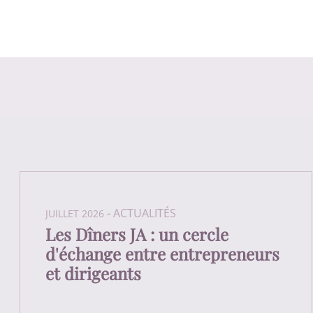
-
ACTUALITÉS
JUILLET 2026
Les Dîners JA : un cercle
d'échange entre entrepreneurs
et dirigeants