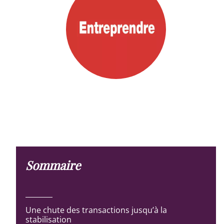
Sommaire
Une chute des transactions jusqu’à la
stabilisation