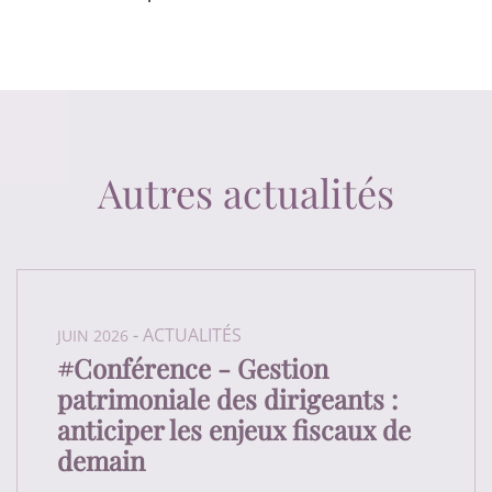
Autres actualités
-
ACTUALITÉS
JUIN 2026
#Conférence - Gestion
patrimoniale des dirigeants :
anticiper les enjeux fiscaux de
demain