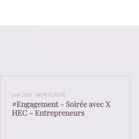
-
NON CLASSÉ
JUIN 2026
#Engagement - Soirée avec X
HEC - Entrepreneurs