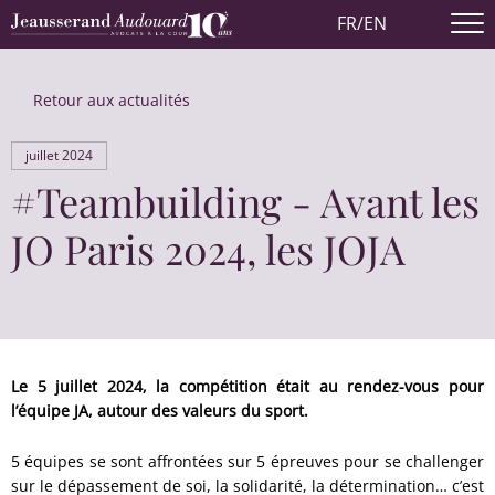
FR
/
EN
Retour aux actualités
juillet 2024
#Teambuilding - Avant les
JO Paris 2024, les JOJA
Le 5 juillet 2024, la compétition était au rendez-vous pour
l’équipe JA, autour des valeurs du sport.
5 équipes se sont affrontées sur 5 épreuves pour se challenger
sur le dépassement de soi, la solidarité, la détermination… c’est