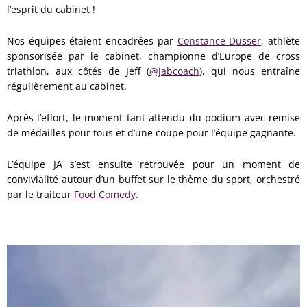
l’esprit du cabinet !
Nos équipes étaient encadrées par
Constance Dusser
, athlète
sponsorisée par le cabinet, championne d’Europe de cross
triathlon, aux côtés de Jeff (
@jabcoach
), qui nous entraîne
régulièrement au cabinet.
Après l’effort, le moment tant attendu du podium avec remise
de médailles pour tous et d’une coupe pour l’équipe gagnante.
L’équipe JA s’est ensuite retrouvée pour un moment de
convivialité autour d’un buffet sur le thème du sport, orchestré
par le traiteur
Food Comedy.